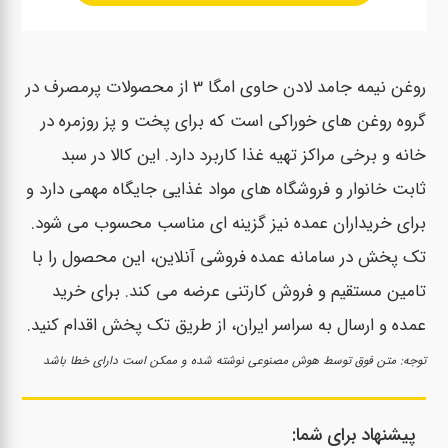
روغن نیمه جامد لادن حاوی امگا 3 از محصولات پرمصرف در
گروه روغن های خوراکی است که برای پخت و پز روزمره در
خانه و برخی مراکز تهیه غذا کاربرد دارد. این کالا در سبد
ثابت خانوار و فروشگاه های مواد غذایی جایگاه مهمی دارد و
برای خریداران عمده نیز گزینه ای مناسب محسوب می شود.
تک پخش در سامانه عمده فروشی آنلاین، این محصول را با
تامین مستقیم و فروش کارتنی عرضه می کند. برای خرید
عمده و ارسال به سراسر ایران، از طریق تک پخش اقدام کنید.
توجه: متن فوق توسط هوش مصنوعی نوشته شده و ممکن است دارای خطا باشد
پیشنهاد برای شما: