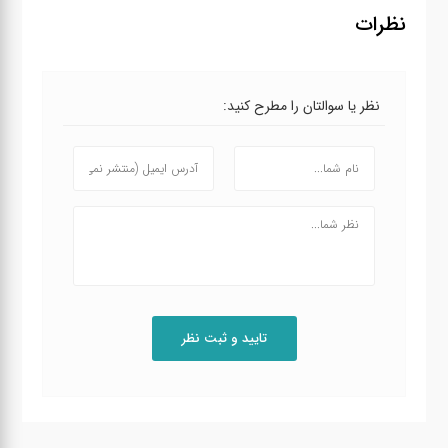
نظرات
نظر یا سوالتان را مطرح کنید: