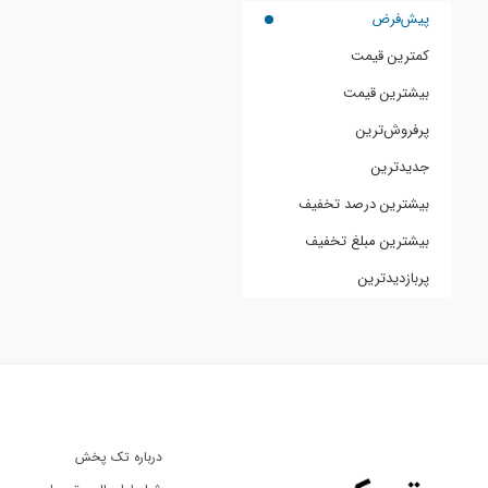
پیش‌فرض
کمترین قیمت
بیشترین قیمت
پرفروش‌ترین
جدیدترین
بیشترین درصد تخفیف
بیشترین مبلغ تخفیف
پربازدیدترین
درباره تک پخش