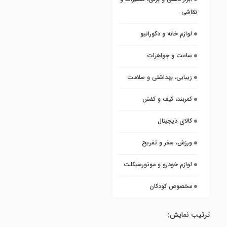
نقاشی
لوازم خانه و دکوراتیو
ساعت و جواهرات
زیبایی، بهداشتی و سلامت
کمربند، کیف و کفش
کالای دیجیتال
ورزش، سفر و تفریح
لوازم خودرو و موتورسیکلت
مخصوص کودکان
ترتیب نمایش: