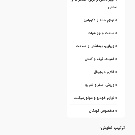
نقاشی
لوازم خانه و دکوراتیو
ساعت و جواهرات
زیبایی، بهداشتی و سلامت
کمربند، کیف و کفش
کالای دیجیتال
ورزش، سفر و تفریح
لوازم خودرو و موتورسیکلت
مخصوص کودکان
ترتیب نمایش: