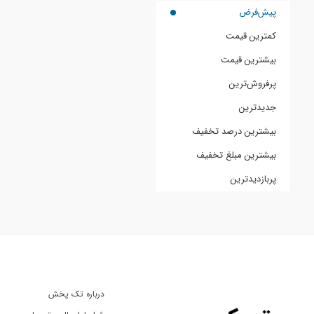
پیش‌فرض
کمترین قیمت
بیشترین قیمت
پرفروش‌ترین
جدیدترین
بیشترین درصد تخفیف
بیشترین مبلغ تخفیف
پربازدیدترین
درباره تک پخش