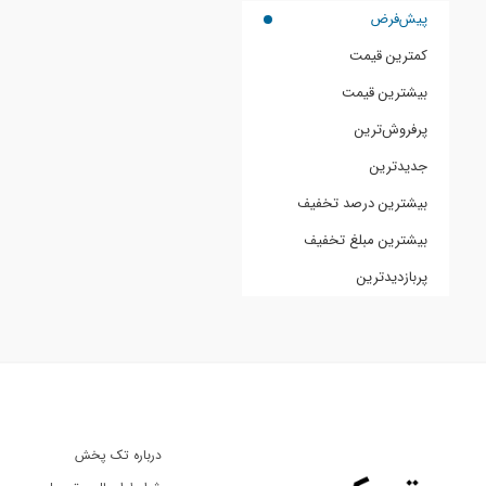
پیش‌فرض
کمترین قیمت
بیشترین قیمت
پرفروش‌ترین
جدیدترین
بیشترین درصد تخفیف
بیشترین مبلغ تخفیف
پربازدیدترین
درباره تک پخش