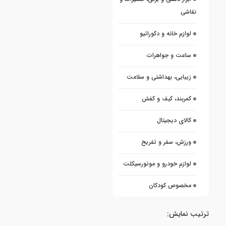
نقاشی
لوازم خانه و دکوراتیو
ساعت و جواهرات
زیبایی، بهداشتی و سلامت
کمربند، کیف و کفش
کالای دیجیتال
ورزش، سفر و تفریح
لوازم خودرو و موتورسیکلت
مخصوص کودکان
ترتیب نمایش: