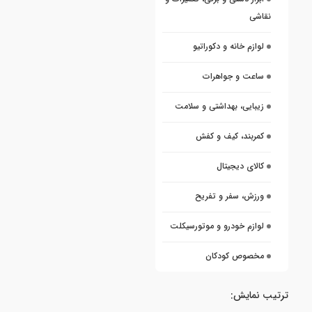
نقاشی
لوازم خانه و دکوراتیو
ساعت و جواهرات
زیبایی، بهداشتی و سلامت
کمربند، کیف و کفش
کالای دیجیتال
ورزش، سفر و تفریح
لوازم خودرو و موتورسیکلت
مخصوص کودکان
ترتیب نمایش: