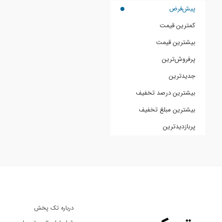
پیش‌فرض
کمترین قیمت
بیشترین قیمت
پرفروش‌ترین
جدیدترین
بیشترین درصد تخفیف
بیشترین مبلغ تخفیف
پربازدیدترین
درباره تک پخش