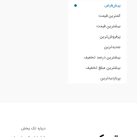
پیش‌فرض
کمترین قیمت
بیشترین قیمت
پرفروش‌ترین
جدیدترین
بیشترین درصد تخفیف
بیشترین مبلغ تخفیف
پربازدیدترین
درباره تک پخش