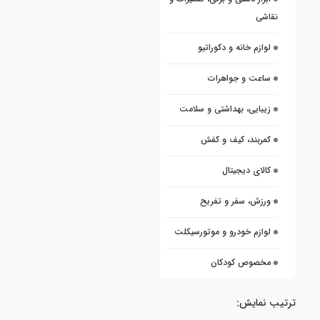
نقاشی
لوازم خانه و دکوراتیو
ساعت و جواهرات
زیبایی، بهداشتی و سلامت
کمربند، کیف و کفش
کالای دیجیتال
ورزش، سفر و تفریح
لوازم خودرو و موتورسیکلت
مخصوص کودکان
ترتیب نمایش: