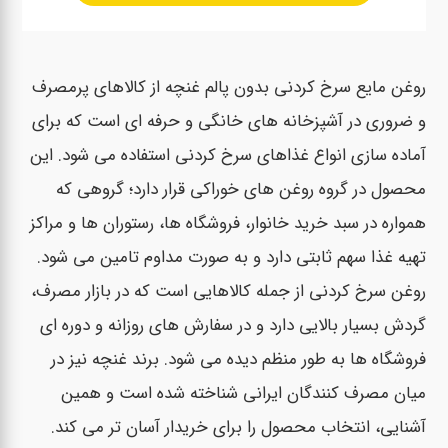
روغن مایع سرخ کردنی بدون پالم غنچه از کالاهای پرمصرف
و ضروری در آشپزخانه های خانگی و حرفه ای است که برای
آماده سازی انواع غذاهای سرخ کردنی استفاده می شود. این
محصول در گروه روغن های خوراکی قرار دارد؛ گروهی که
همواره در سبد خرید خانوار، فروشگاه ها، رستوران ها و مراکز
تهیه غذا سهم ثابتی دارد و به صورت مداوم تامین می شود.
روغن سرخ کردنی از جمله کالاهایی است که در بازار مصرف،
گردش بسیار بالایی دارد و در سفارش های روزانه و دوره ای
فروشگاه ها به طور منظم دیده می شود. برند غنچه نیز در
میان مصرف کنندگان ایرانی شناخته شده است و همین
آشنایی، انتخاب محصول را برای خریدار آسان تر می کند.