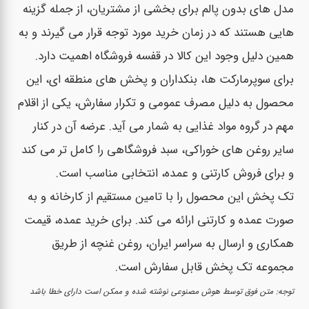
مدل های بدون پالم برای بخشی از مشتریان، از جمله گزینه
هایی هستند که در زمان خرید مورد توجه قرار می گیرند و به
همین دلیل وجود این کالا در قفسه فروشگاه اهمیت دارد.
برای سوپرمارکت ها، بنکداران و پخش های منطقه ای، این
محصول به دلیل مصرف عمومی و تکرار سفارش، یکی از اقلام
مهم در گروه مواد غذایی به شمار می آید. عرضه آن در کنار
سایر روغن های خوراکی، سبد فروشگاهی را کامل تر می کند
و برای فروش کارتنی و عمده، انتخابی مناسب است.
تک پخش این محصول را با تامین مستقیم از کارخانه و به
صورت عمده و کارتنی ارائه می کند. برای خرید عمده، قیمت
همکاری و ارسال به سراسر ایران، روغن غنچه از طریق
مجموعه تک پخش قابل سفارش است.
توجه: متن فوق توسط هوش مصنوعی نوشته شده و ممکن است دارای خطا باشد