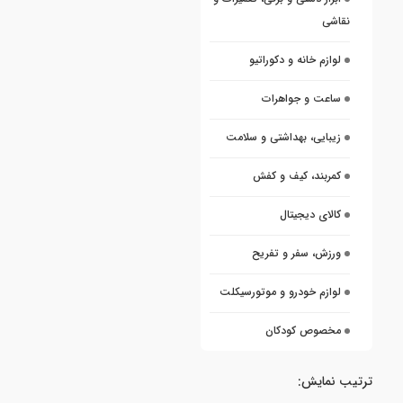
نقاشی
لوازم خانه و دکوراتیو
ساعت و جواهرات
زیبایی، بهداشتی و سلامت
کمربند، کیف و کفش
کالای دیجیتال
ورزش، سفر و تفریح
لوازم خودرو و موتورسیکلت
مخصوص کودکان
ترتیب نمایش: