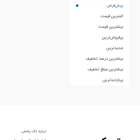
پیش‌فرض
کمترین قیمت
بیشترین قیمت
پرفروش‌ترین
جدیدترین
بیشترین درصد تخفیف
بیشترین مبلغ تخفیف
پربازدیدترین
درباره تک پخش