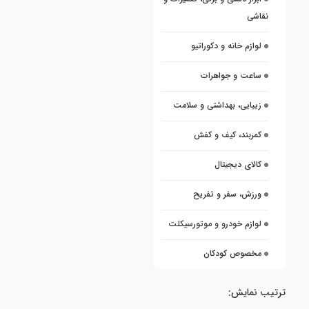
نقاشی
لوازم خانه و دکوراتیو
ساعت و جواهرات
زیبایی، بهداشتی و سلامت
کمربند، کیف و کفش
کالای دیجیتال
ورزش، سفر و تفریح
لوازم خودرو و موتورسیکلت
مخصوص کودکان
ترتیب نمایش: