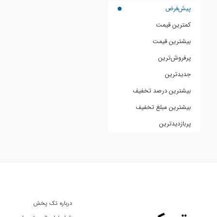
پیش‌فرض
کمترین قیمت
بیشترین قیمت
پرفروش‌ترین
جدیدترین
بیشترین درصد تخفیف
بیشترین مبلغ تخفیف
پربازدیدترین
درباره تک پخش