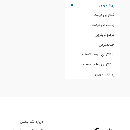
پیش‌فرض
کمترین قیمت
بیشترین قیمت
پرفروش‌ترین
جدیدترین
بیشترین درصد تخفیف
بیشترین مبلغ تخفیف
پربازدیدترین
درباره تک پخش