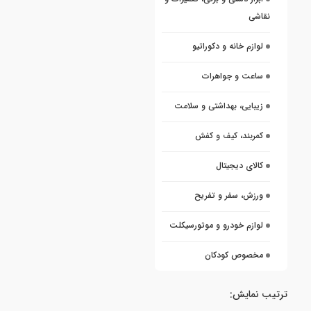
نقاشی
لوازم خانه و دکوراتیو
ساعت و جواهرات
زیبایی، بهداشتی و سلامت
کمربند، کیف و کفش
کالای دیجیتال
ورزش، سفر و تفریح
لوازم خودرو و موتورسیکلت
مخصوص کودکان
ترتیب نمایش: