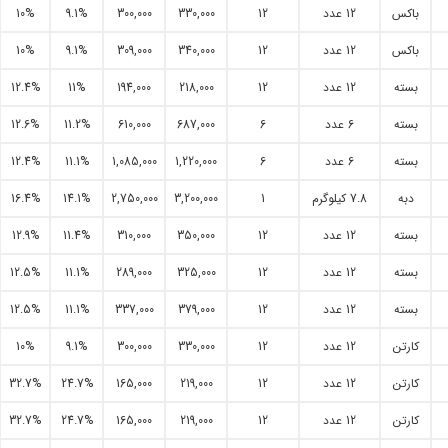
باکس
12 عدد
12
330,000
300,000
9.1%
10%
باکس
12 عدد
12
340,000
309,000
9.1%
10%
بسته
12 عدد
12
218,000
194,000
11%
12.4%
بسته
6 عدد
6
687,000
610,000
11.2%
12.6%
بسته
6 عدد
6
1,220,000
1,085,000
11.1%
12.4%
دبه
7.8 کیلوگرم
1
3,200,000
2,750,000
14.1%
16.4%
بسته
12 عدد
12
350,000
310,000
11.4%
12.9%
بسته
12 عدد
12
325,000
289,000
11.1%
12.5%
بسته
12 عدد
12
379,000
337,000
11.1%
12.5%
کارتن
12 عدد
12
330,000
300,000
9.1%
10%
کارتن
12 عدد
12
219,000
165,000
24.7%
32.7%
کارتن
12 عدد
12
219,000
165,000
24.7%
32.7%