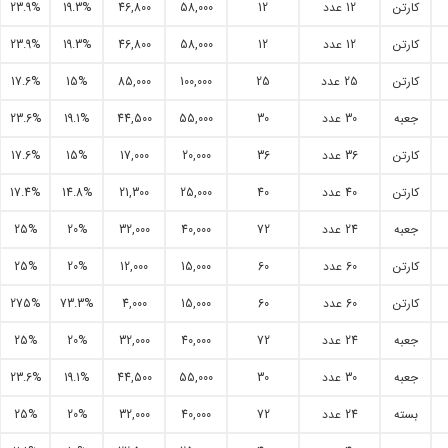
کارتن
12 عدد
12
58,000
46,800
19.3%
23.9%
کارتن
12 عدد
12
58,000
46,800
19.3%
23.9%
کارتن
25 عدد
25
100,000
85,000
15%
17.6%
جعبه
30 عدد
30
55,000
44,500
19.1%
23.6%
کارتن
36 عدد
36
20,000
17,000
15%
17.6%
کارتن
40 عدد
40
25,000
21,300
14.8%
17.4%
جعبه
24 عدد
72
40,000
32,000
20%
25%
کارتن
60 عدد
60
15,000
12,000
20%
25%
کارتن
60 عدد
60
15,000
4,000
73.3%
275%
جعبه
24 عدد
72
40,000
32,000
20%
25%
جعبه
30 عدد
30
55,000
44,500
19.1%
23.6%
بسته
24 عدد
72
40,000
32,000
20%
25%