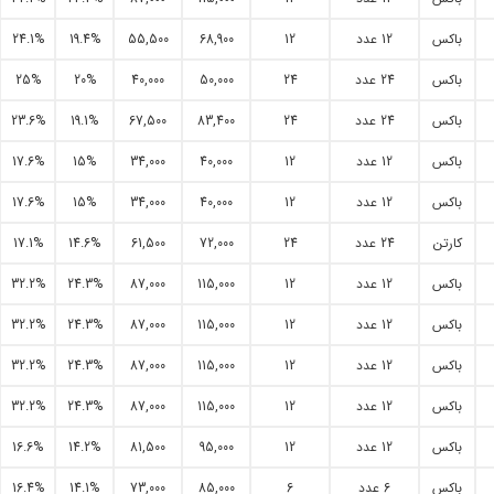
باکس
12 عدد
12
68,900
55,500
19.4%
24.1%
باکس
24 عدد
24
50,000
40,000
20%
25%
باکس
24 عدد
24
83,400
67,500
19.1%
23.6%
باکس
12 عدد
12
40,000
34,000
15%
17.6%
باکس
12 عدد
12
40,000
34,000
15%
17.6%
کارتن
24 عدد
24
72,000
61,500
14.6%
17.1%
باکس
12 عدد
12
115,000
87,000
24.3%
32.2%
باکس
12 عدد
12
115,000
87,000
24.3%
32.2%
باکس
12 عدد
12
115,000
87,000
24.3%
32.2%
باکس
12 عدد
12
115,000
87,000
24.3%
32.2%
باکس
12 عدد
12
95,000
81,500
14.2%
16.6%
باکس
6 عدد
6
85,000
73,000
14.1%
16.4%