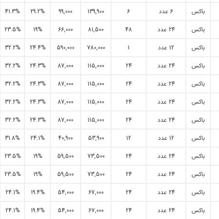
باکس
6 عدد
6
139,900
99,000
29.2%
41.3%
باکس
24 عدد
48
81,500
66,000
19%
23.5%
باکس
12 عدد
1
780,000
590,000
24.4%
32.2%
باکس
24 عدد
24
115,000
87,000
24.3%
32.2%
باکس
24 عدد
24
115,000
87,000
24.3%
32.2%
باکس
24 عدد
24
115,000
87,000
24.3%
32.2%
باکس
24 عدد
24
115,000
87,000
24.3%
32.2%
باکس
12 عدد
12
53,900
40,900
24.1%
31.8%
باکس
24 عدد
24
73,500
59,500
19%
23.5%
باکس
24 عدد
24
73,500
59,500
19%
23.5%
باکس
24 عدد
24
67,000
54,000
19.4%
24.1%
باکس
24 عدد
24
67,000
54,000
19.4%
24.1%