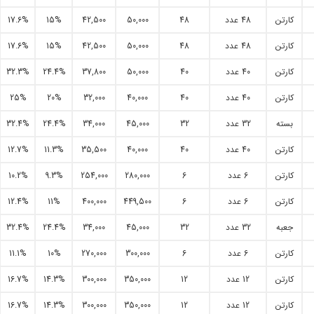
کارتن
48 عدد
48
50,000
42,500
15%
17.6%
کارتن
48 عدد
48
50,000
42,500
15%
17.6%
کارتن
40 عدد
40
50,000
37,800
24.4%
32.3%
کارتن
40 عدد
40
40,000
32,000
20%
25%
بسته
32 عدد
32
45,000
34,000
24.4%
32.4%
کارتن
40 عدد
40
40,000
35,500
11.3%
12.7%
کارتن
6 عدد
6
280,000
254,000
9.3%
10.2%
کارتن
6 عدد
6
449,500
400,000
11%
12.4%
جعبه
32 عدد
32
45,000
34,000
24.4%
32.4%
کارتن
6 عدد
6
300,000
270,000
10%
11.1%
کارتن
12 عدد
12
350,000
300,000
14.3%
16.7%
کارتن
12 عدد
12
350,000
300,000
14.3%
16.7%