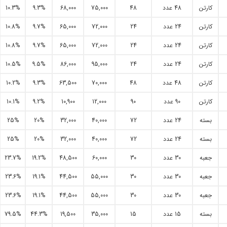
کارتن
48 عدد
48
75,000
68,000
9.3%
10.3%
کارتن
24 عدد
24
72,000
65,000
9.7%
10.8%
کارتن
24 عدد
24
72,000
65,000
9.7%
10.8%
کارتن
24 عدد
24
95,000
86,000
9.5%
10.5%
کارتن
48 عدد
48
70,000
63,500
9.3%
10.2%
کارتن
90 عدد
90
12,000
10,900
9.2%
10.1%
بسته
24 عدد
72
40,000
32,000
20%
25%
بسته
24 عدد
72
40,000
32,000
20%
25%
جعبه
30 عدد
30
60,000
48,500
19.2%
23.7%
جعبه
30 عدد
30
55,000
44,500
19.1%
23.6%
جعبه
30 عدد
30
55,000
44,500
19.1%
23.6%
بسته
15 عدد
15
35,000
19,500
44.3%
79.5%