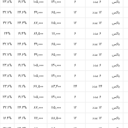
باکس
6 عدد
6
130,000
105,000
19.2%
23.8%
باکس
12 عدد
12
65,000
49,000
24.6%
32.7%
باکس
12 عدد
12
115,000
87,000
24.3%
32.2%
باکس
6 عدد
6
111,000
89,500
19.4%
24%
باکس
12 عدد
12
65,000
49,000
24.6%
32.7%
باکس
12 عدد
12
65,000
49,000
24.6%
32.7%
باکس
6 عدد
6
130,000
105,000
19.2%
23.8%
باکس
6 عدد
6
130,000
105,000
19.2%
23.8%
باکس
24 عدد
24
83,400
67,500
19.1%
23.6%
باکس
6 عدد
6
130,000
105,000
19.2%
23.8%
باکس
12 عدد
12
115,000
87,000
24.3%
32.2%
باکس
12 عدد
12
88,500
76,000
14.1%
16.4%