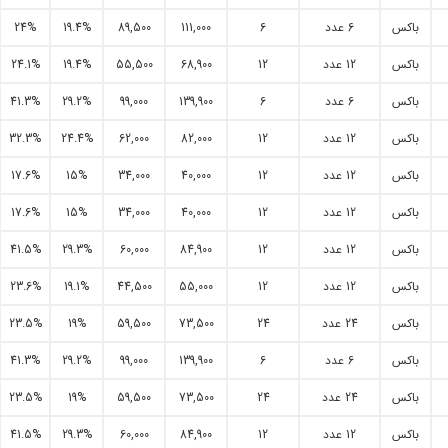
باکس
6 عدد
6
111,000
89,500
19.4%
24%
باکس
12 عدد
12
68,900
55,500
19.4%
24.1%
باکس
6 عدد
6
139,900
99,000
29.2%
41.3%
باکس
12 عدد
12
82,000
62,000
24.4%
32.3%
باکس
12 عدد
12
40,000
34,000
15%
17.6%
باکس
12 عدد
12
40,000
34,000
15%
17.6%
باکس
12 عدد
12
84,900
60,000
29.3%
41.5%
باکس
12 عدد
12
55,000
44,500
19.1%
23.6%
باکس
24 عدد
24
73,500
59,500
19%
23.5%
باکس
6 عدد
6
139,900
99,000
29.2%
41.3%
باکس
24 عدد
24
73,500
59,500
19%
23.5%
باکس
12 عدد
12
84,900
60,000
29.3%
41.5%