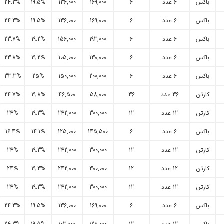
باکس
6 عدد
6
169,000
136,000
19.5%
24.3%
باکس
6 عدد
6
169,000
136,000
19.5%
24.3%
باکس
6 عدد
6
193,000
156,000
19.2%
23.7%
باکس
6 عدد
6
130,000
105,000
19.2%
23.8%
باکس
6 عدد
6
200,000
150,000
25%
33.3%
کارتن
36 عدد
36
58,000
46,500
19.8%
24.7%
کارتن
12 عدد
12
300,000
242,000
19.3%
24%
باکس
6 عدد
6
145,500
125,000
14.1%
16.4%
کارتن
12 عدد
12
300,000
242,000
19.3%
24%
کارتن
12 عدد
12
300,000
242,000
19.3%
24%
کارتن
12 عدد
12
300,000
242,000
19.3%
24%
باکس
6 عدد
6
169,000
136,000
19.5%
24.3%