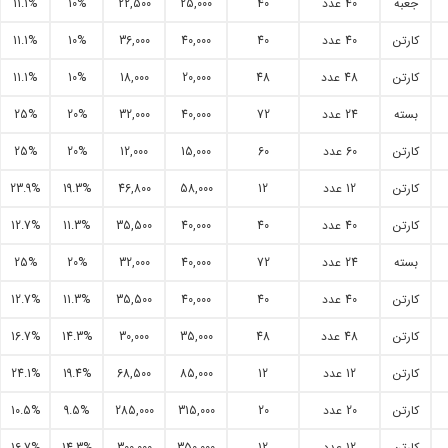
جعبه
40 عدد
40
25,000
22,500
10%
11.1%
کارتن
40 عدد
40
40,000
36,000
10%
11.1%
کارتن
48 عدد
48
20,000
18,000
10%
11.1%
بسته
24 عدد
72
40,000
32,000
20%
25%
کارتن
60 عدد
60
15,000
12,000
20%
25%
کارتن
12 عدد
12
58,000
46,800
19.3%
23.9%
کارتن
40 عدد
40
40,000
35,500
11.3%
12.7%
بسته
24 عدد
72
40,000
32,000
20%
25%
کارتن
40 عدد
40
40,000
35,500
11.3%
12.7%
کارتن
48 عدد
48
35,000
30,000
14.3%
16.7%
کارتن
12 عدد
12
85,000
68,500
19.4%
24.1%
کارتن
20 عدد
20
315,000
285,000
9.5%
10.5%
کارتن
12 عدد
12
350,000
300,000
14.3%
16.7%