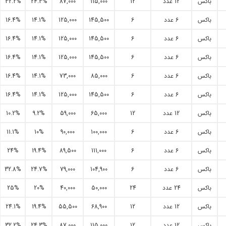
باکس
12 عدد
12
115,000
87,000
24.3%
32.2%
باکس
6 عدد
6
145,500
125,000
14.1%
16.4%
باکس
6 عدد
6
145,500
125,000
14.1%
16.4%
باکس
6 عدد
6
145,500
125,000
14.1%
16.4%
باکس
6 عدد
6
85,000
73,000
14.1%
16.4%
باکس
6 عدد
6
145,500
125,000
14.1%
16.4%
باکس
12 عدد
12
65,000
59,000
9.2%
10.2%
باکس
6 عدد
6
100,000
90,000
10%
11.1%
باکس
6 عدد
6
111,000
89,500
19.4%
24%
باکس
6 عدد
6
104,900
79,000
24.7%
32.8%
باکس
24 عدد
24
50,000
40,000
20%
25%
باکس
12 عدد
12
68,900
55,500
19.4%
24.1%
باکس
12 عدد
12
115,000
87,000
24.3%
32.2%