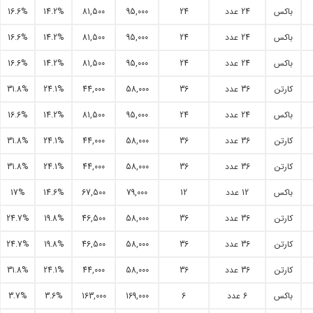
باکس
24 عدد
24
95,000
81,500
14.2%
16.6%
باکس
24 عدد
24
95,000
81,500
14.2%
16.6%
باکس
24 عدد
24
95,000
81,500
14.2%
16.6%
کارتن
36 عدد
36
58,000
44,000
24.1%
31.8%
باکس
24 عدد
24
95,000
81,500
14.2%
16.6%
کارتن
36 عدد
36
58,000
44,000
24.1%
31.8%
کارتن
36 عدد
36
58,000
44,000
24.1%
31.8%
باکس
12 عدد
12
79,000
67,500
14.6%
17%
کارتن
36 عدد
36
58,000
46,500
19.8%
24.7%
کارتن
36 عدد
36
58,000
46,500
19.8%
24.7%
کارتن
36 عدد
36
58,000
44,000
24.1%
31.8%
باکس
6 عدد
6
169,000
163,000
3.6%
3.7%