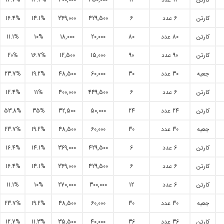
کارتن
6 عدد
6
429,500
369,000
14.1%
16.4%
کارتن
80 عدد
80
20,000
18,000
10%
11.1%
کارتن
90 عدد
90
15,000
12,500
16.7%
20%
جعبه
30 عدد
30
60,000
48,500
19.2%
23.7%
کارتن
6 عدد
6
449,500
400,000
11%
12.4%
کارتن
24 عدد
24
50,000
32,500
35%
53.8%
جعبه
30 عدد
30
60,000
48,500
19.2%
23.7%
کارتن
6 عدد
6
429,500
369,000
14.1%
16.4%
کارتن
6 عدد
6
429,500
369,000
14.1%
16.4%
کارتن
6 عدد
12
300,000
270,000
10%
11.1%
جعبه
30 عدد
30
60,000
48,500
19.2%
23.7%
کارتن
36 عدد
36
40,000
35,500
11.3%
12.7%