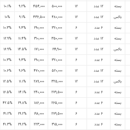
بسته
12 عدد
12
500,000
454,000
9.2%
10.1%
باکس
12 عدد
12
480,000
436,500
9.1%
10%
بسته
6 عدد
6
320,000
290,000
9.4%
10.3%
بسته
12 عدد
12
350,000
310,000
11.4%
12.9%
باکس
12 عدد
12
199,900
171,000
14.5%
16.9%
بسته
6 عدد
6
320,000
290,000
9.4%
10.3%
بسته
12 عدد
12
520,000
470,000
9.6%
10.6%
باکس
12 عدد
12
325,000
289,000
11.1%
12.5%
بسته
6 عدد
6
279,500
240,000
14.1%
16.5%
بسته
6 عدد
6
265,000
186,000
29.8%
42.5%
بسته
6 عدد
6
279,500
198,000
29.2%
41.2%
بسته
6 عدد
6
315,000
223,000
29.2%
41.3%