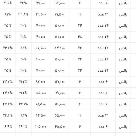
باکس
6 عدد
6
104,000
79,000
24%
31.6%
باکس
12 عدد
12
71,500
39,500
44.8%
81%
باکس
24 عدد
24
50,000
40,000
20%
25%
باکس
24 عدد
48
50,000
40,000
20%
25%
باکس
24 عدد
24
83,400
67,500
19.1%
23.6%
باکس
24 عدد
24
50,000
40,000
20%
25%
باکس
24 عدد
24
50,000
40,000
20%
25%
باکس
6 عدد
6
120,000
97,000
19.2%
23.7%
باکس
6 عدد
6
130,000
105,000
19.2%
23.8%
باکس
6 عدد
6
120,000
81,500
32.1%
47.2%
باکس
12 عدد
12
55,000
44,500
19.1%
23.6%
باکس
6 عدد
6
145,500
125,000
14.1%
16.4%