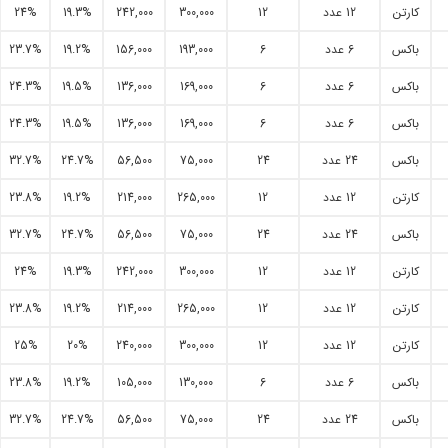
کارتن
12 عدد
12
300,000
242,000
19.3%
24%
باکس
6 عدد
6
193,000
156,000
19.2%
23.7%
باکس
6 عدد
6
169,000
136,000
19.5%
24.3%
باکس
6 عدد
6
169,000
136,000
19.5%
24.3%
باکس
24 عدد
24
75,000
56,500
24.7%
32.7%
کارتن
12 عدد
12
265,000
214,000
19.2%
23.8%
باکس
24 عدد
24
75,000
56,500
24.7%
32.7%
کارتن
12 عدد
12
300,000
242,000
19.3%
24%
کارتن
12 عدد
12
265,000
214,000
19.2%
23.8%
کارتن
12 عدد
12
300,000
240,000
20%
25%
باکس
6 عدد
6
130,000
105,000
19.2%
23.8%
باکس
24 عدد
24
75,000
56,500
24.7%
32.7%