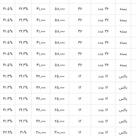
بسته
36 عدد
36
58,000
41,000
29.3%
41.5%
بسته
36 عدد
36
58,000
41,000
29.3%
41.5%
بسته
36 عدد
36
58,000
41,000
29.3%
41.5%
بسته
36 عدد
36
58,000
41,000
29.3%
41.5%
بسته
36 عدد
36
58,000
41,000
29.3%
41.5%
بسته
36 عدد
36
58,000
41,000
29.3%
41.5%
باکس
12 عدد
12
65,000
46,000
29.2%
41.3%
باکس
12 عدد
12
65,000
46,000
29.2%
41.3%
باکس
12 عدد
12
65,000
46,000
29.2%
41.3%
باکس
12 عدد
12
65,000
46,000
29.2%
41.3%
باکس
12 عدد
12
65,000
46,000
29.2%
41.3%
باکس
12 عدد
12
300,000
210,000
30%
42.9%