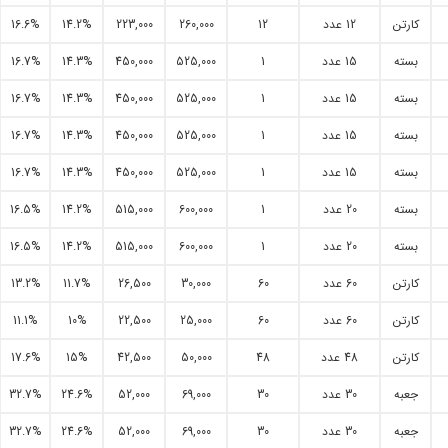
کارتن
12 عدد
12
260,000
223,000
14.2%
16.6%
بسته
15 عدد
1
525,000
450,000
14.3%
16.7%
بسته
15 عدد
1
525,000
450,000
14.3%
16.7%
بسته
15 عدد
1
525,000
450,000
14.3%
16.7%
بسته
15 عدد
1
525,000
450,000
14.3%
16.7%
بسته
20 عدد
1
600,000
515,000
14.2%
16.5%
بسته
20 عدد
1
600,000
515,000
14.2%
16.5%
کارتن
60 عدد
60
30,000
26,500
11.7%
13.2%
کارتن
60 عدد
60
25,000
22,500
10%
11.1%
کارتن
48 عدد
48
50,000
42,500
15%
17.6%
جعبه
30 عدد
30
69,000
52,000
24.6%
32.7%
جعبه
30 عدد
30
69,000
52,000
24.6%
32.7%