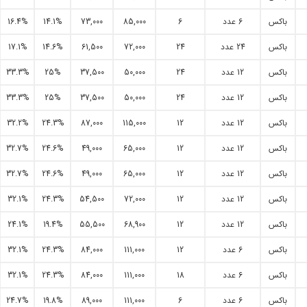
باکس
6 عدد
6
85,000
73,000
14.1%
16.4%
باکس
24 عدد
24
72,000
61,500
14.6%
17.1%
باکس
12 عدد
24
50,000
37,500
25%
33.3%
باکس
12 عدد
24
50,000
37,500
25%
33.3%
باکس
12 عدد
12
115,000
87,000
24.3%
32.2%
باکس
12 عدد
12
65,000
49,000
24.6%
32.7%
باکس
12 عدد
12
65,000
49,000
24.6%
32.7%
باکس
12 عدد
12
72,000
54,500
24.3%
32.1%
باکس
12 عدد
12
68,900
55,500
19.4%
24.1%
باکس
6 عدد
12
111,000
84,000
24.3%
32.1%
باکس
6 عدد
18
111,000
84,000
24.3%
32.1%
باکس
6 عدد
6
111,000
89,000
19.8%
24.7%