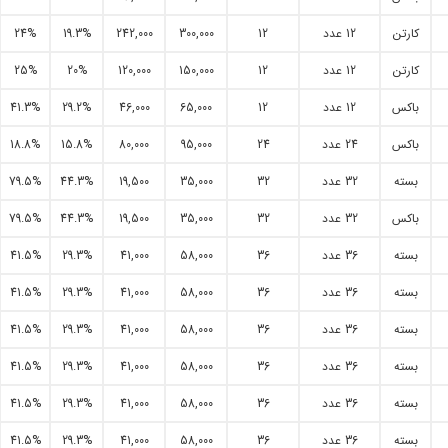
کارتن
12 عدد
12
300,000
242,000
19.3%
24%
کارتن
12 عدد
12
150,000
120,000
20%
25%
باکس
12 عدد
12
65,000
46,000
29.2%
41.3%
باکس
24 عدد
24
95,000
80,000
15.8%
18.8%
بسته
32 عدد
32
35,000
19,500
44.3%
79.5%
باکس
32 عدد
32
35,000
19,500
44.3%
79.5%
بسته
36 عدد
36
58,000
41,000
29.3%
41.5%
بسته
36 عدد
36
58,000
41,000
29.3%
41.5%
بسته
36 عدد
36
58,000
41,000
29.3%
41.5%
بسته
36 عدد
36
58,000
41,000
29.3%
41.5%
بسته
36 عدد
36
58,000
41,000
29.3%
41.5%
بسته
36 عدد
36
58,000
41,000
29.3%
41.5%