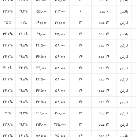
باکس
12 عدد
12
128,000
103,000
19.5%
24.3%
باکس
6 عدد
6
193,000
156,000
19.2%
23.7%
کارتن
12 عدد
12
300,000
240,000
20%
25%
باکس
12 عدد
12
65,000
49,000
24.6%
32.7%
کارتن
36 عدد
36
58,000
46,500
19.8%
24.7%
کارتن
36 عدد
36
58,000
46,500
19.8%
24.7%
کارتن
36 عدد
36
58,000
44,000
24.1%
31.8%
کارتن
36 عدد
36
58,000
46,500
19.8%
24.7%
کارتن
36 عدد
36
58,000
46,500
19.8%
24.7%
کارتن
36 عدد
36
58,000
46,500
19.8%
24.7%
کارتن
12 عدد
12
300,000
242,000
19.3%
24%
کارتن
12 عدد
12
265,000
214,000
19.2%
23.8%
باکس
24 عدد
24
75,000
56,500
24.7%
32.7%