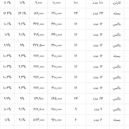
کارتن
100 عدد
100
10,000
9,000
10%
11.1%
بسته
24 عدد
24
220,000
189,000
14.1%
16.4%
باکس
12 عدد
12
360,000
327,000
9.2%
10.1%
باکس
12 عدد
12
340,000
309,000
9.1%
10%
باکس
12 عدد
12
360,000
327,500
9%
9.9%
بسته
12 عدد
12
300,000
272,000
9.3%
10.3%
باکس
12 عدد
12
300,000
272,000
9.3%
10.3%
باکس
12 عدد
12
300,000
272,000
9.3%
10.3%
باکس
12 عدد
12
300,000
272,000
9.3%
10.3%
باکس
24 عدد
24
145,000
131,900
9%
9.9%
باکس
9 عدد
9
680,000
617,800
9.1%
10.1%
بسته
6 عدد
6
960,000
873,000
9.1%
10%