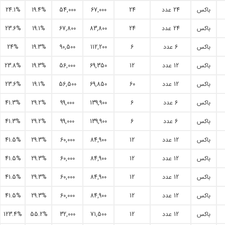
باکس
24 عدد
24
67,000
54,000
19.4%
24.1%
باکس
24 عدد
24
83,800
67,800
19.1%
23.6%
باکس
6 عدد
6
112,200
90,500
19.3%
24%
باکس
12 عدد
12
69,350
56,000
19.3%
23.8%
باکس
12 عدد
60
69,850
56,500
19.1%
23.6%
باکس
6 عدد
6
139,900
99,000
29.2%
41.3%
باکس
6 عدد
6
139,900
99,000
29.2%
41.3%
باکس
12 عدد
12
84,900
60,000
29.3%
41.5%
باکس
12 عدد
12
84,900
60,000
29.3%
41.5%
باکس
12 عدد
12
84,900
60,000
29.3%
41.5%
باکس
12 عدد
12
84,900
60,000
29.3%
41.5%
باکس
12 عدد
12
71,500
32,000
55.2%
123.4%