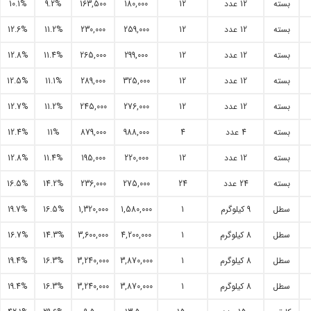
بسته
12 عدد
12
180,000
163,500
9.2%
10.1%
بسته
12 عدد
12
259,000
230,000
11.2%
12.6%
بسته
12 عدد
12
299,000
265,000
11.4%
12.8%
بسته
12 عدد
12
325,000
289,000
11.1%
12.5%
بسته
12 عدد
12
276,000
245,000
11.2%
12.7%
بسته
4 عدد
4
988,000
879,000
11%
12.4%
بسته
12 عدد
12
220,000
195,000
11.4%
12.8%
بسته
24 عدد
24
275,000
236,000
14.2%
16.5%
سطل
9 کیلوگرم
1
1,580,000
1,320,000
16.5%
19.7%
سطل
8 کیلوگرم
1
4,200,000
3,600,000
14.3%
16.7%
سطل
8 کیلوگرم
1
3,870,000
3,240,000
16.3%
19.4%
سطل
8 کیلوگرم
1
3,870,000
3,240,000
16.3%
19.4%