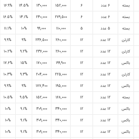
بسته
6 عدد
6
152,000
130,000
14.5%
16.9%
بسته
6 عدد
6
279,500
240,000
14.1%
16.5%
بسته
5 عدد
5
110,000
99,000
10%
11.1%
کارتن
12 عدد
12
260,000
236,500
9%
9.9%
کارتن
12 عدد
12
260,000
236,000
9.2%
10.2%
باکس
12 عدد
12
199,900
170,000
15%
17.6%
کارتن
12 عدد
12
225,000
204,000
9.3%
10.3%
باکس
12 عدد
12
195,000
177,400
9%
9.9%
بسته
12 عدد
12
168,000
152,000
9.5%
10.5%
باکس
12 عدد
12
340,000
309,000
9.1%
10%
باکس
12 عدد
12
340,000
309,000
9.1%
10%
باکس
12 عدد
12
340,000
309,000
9.1%
10%