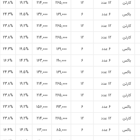
کارتن
12 عدد
12
265,000
214,000
19.2%
23.8%
باکس
6 عدد
6
169,000
136,000
19.5%
24.3%
کارتن
12 عدد
12
265,000
214,000
19.2%
23.8%
کارتن
12 عدد
12
265,000
214,000
19.2%
23.8%
باکس
6 عدد
6
169,000
136,000
19.5%
24.3%
باکس
6 عدد
6
190,000
163,000
14.2%
16.6%
باکس
12 عدد
12
169,000
136,000
19.5%
24.3%
کارتن
12 عدد
12
265,000
214,000
19.2%
23.8%
کارتن
12 عدد
12
265,000
214,000
19.2%
23.8%
باکس
6 عدد
6
193,000
156,000
19.2%
23.7%
کارتن
12 عدد
12
265,000
214,000
19.2%
23.8%
باکس
6 عدد
6
85,000
73,000
14.1%
16.4%