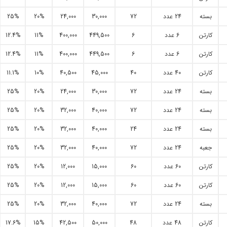
بسته
24 عدد
72
30,000
24,000
20%
25%
کارتن
6 عدد
6
449,500
400,000
11%
12.4%
کارتن
6 عدد
6
449,500
400,000
11%
12.4%
کارتن
40 عدد
40
45,000
40,500
10%
11.1%
بسته
24 عدد
72
30,000
24,000
20%
25%
بسته
24 عدد
72
40,000
32,000
20%
25%
بسته
24 عدد
24
40,000
32,000
20%
25%
جعبه
24 عدد
72
40,000
32,000
20%
25%
کارتن
60 عدد
60
15,000
12,000
20%
25%
کارتن
60 عدد
60
15,000
12,000
20%
25%
بسته
24 عدد
72
40,000
32,000
20%
25%
کارتن
48 عدد
48
50,000
42,500
15%
17.6%