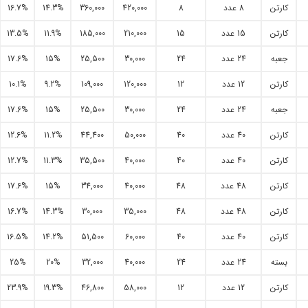
کارتن
8 عدد
8
420,000
360,000
14.3%
16.7%
کارتن
15 عدد
15
210,000
185,000
11.9%
13.5%
جعبه
24 عدد
24
30,000
25,500
15%
17.6%
کارتن
12 عدد
12
120,000
109,000
9.2%
10.1%
جعبه
24 عدد
24
30,000
25,500
15%
17.6%
کارتن
40 عدد
40
50,000
44,400
11.2%
12.6%
کارتن
40 عدد
40
40,000
35,500
11.3%
12.7%
کارتن
48 عدد
48
40,000
34,000
15%
17.6%
کارتن
48 عدد
48
35,000
30,000
14.3%
16.7%
کارتن
40 عدد
40
60,000
51,500
14.2%
16.5%
بسته
24 عدد
24
40,000
32,000
20%
25%
کارتن
12 عدد
12
58,000
46,800
19.3%
23.9%