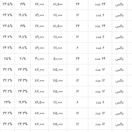
باکس
24 عدد
24
81,500
66,000
19%
23.5%
باکس
6 عدد
12
111,000
89,000
19.8%
24.7%
باکس
24 عدد
24
81,500
66,000
19%
23.5%
باکس
6 عدد
12
111,000
89,000
19.8%
24.7%
باکس
6 عدد
6
111,000
89,000
19.8%
24.7%
باکس
24 عدد
24
50,000
40,000
20%
25%
باکس
12 عدد
12
115,000
87,000
24.3%
32.2%
باکس
12 عدد
12
115,000
87,000
24.3%
32.2%
باکس
12 عدد
12
115,000
87,000
24.3%
32.2%
باکس
6 عدد
6
111,000
89,500
19.4%
24%
باکس
12 عدد
12
115,000
87,000
24.3%
32.2%
باکس
12 عدد
12
115,000
87,000
24.3%
32.2%