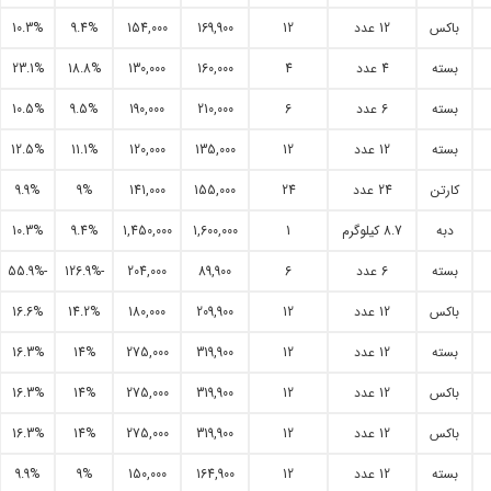
باکس
12 عدد
12
169,900
154,000
9.4%
10.3%
بسته
4 عدد
4
160,000
130,000
18.8%
23.1%
بسته
6 عدد
6
210,000
190,000
9.5%
10.5%
بسته
12 عدد
12
135,000
120,000
11.1%
12.5%
کارتن
24 عدد
24
155,000
141,000
9%
9.9%
دبه
8.7 کیلوگرم
1
1,600,000
1,450,000
9.4%
10.3%
بسته
6 عدد
6
89,900
204,000
-126.9%
-55.9%
باکس
12 عدد
12
209,900
180,000
14.2%
16.6%
بسته
12 عدد
12
319,900
275,000
14%
16.3%
باکس
12 عدد
12
319,900
275,000
14%
16.3%
باکس
12 عدد
12
319,900
275,000
14%
16.3%
بسته
12 عدد
12
164,900
150,000
9%
9.9%