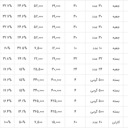
جعبه
30 عدد
30
69,000
52,000
24.6%
32.7%
جعبه
30 عدد
30
69,000
52,000
24.6%
32.7%
جعبه
30 عدد
30
69,000
52,000
24.6%
32.7%
جعبه
30 عدد
30
69,000
52,000
24.6%
32.7%
جعبه
10 عدد
10
12,000
7,500
37.5%
60%
بسته
32 عدد
32
29,000
22,000
24.1%
31.8%
جعبه
24 عدد
24
30,000
25,500
15%
17.6%
بسته
500 گرمی
4
400,000
340,000
15%
17.6%
بسته
500 گرمی
4
400,000
340,000
15%
17.6%
بسته
500 گرمی
4
425,000
365,000
14.1%
16.4%
بسته
500 گرمی
4
425,000
365,000
14.1%
16.4%
کارتن
60 عدد
60
15,000
7,500
50%
100%