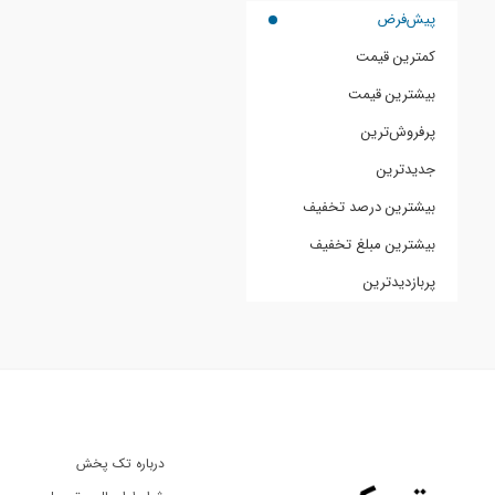
پیش‌فرض
کمترین قیمت
بیشترین قیمت
پرفروش‌ترین
جدیدترین
بیشترین درصد تخفیف
بیشترین مبلغ تخفیف
پربازدیدترین
درباره تک پخش