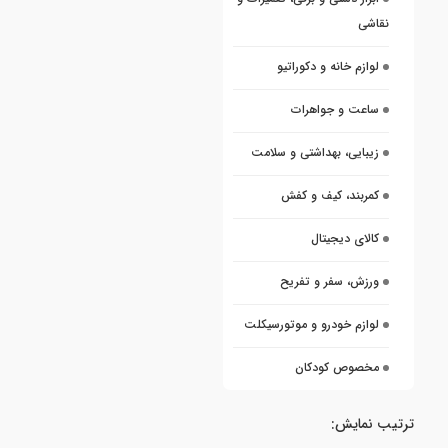
نقاشی
لوازم خانه و دکوراتیو
ساعت و جواهرات
زیبایی، بهداشتی و سلامت
کمربند، کیف و کفش
کالای دیجیتال
ورزش، سفر و تفریح
لوازم خودرو و موتورسیکلت
مخصوص کودکان
ترتیب نمایش: