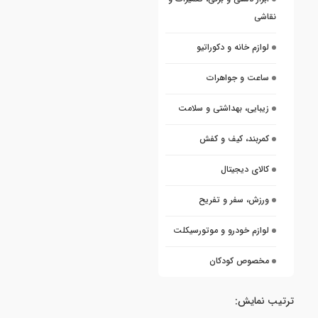
نقاشی
لوازم خانه و دکوراتیو
ساعت و جواهرات
زیبایی، بهداشتی و سلامت
کمربند، کیف و کفش
کالای دیجیتال
ورزش، سفر و تفریح
لوازم خودرو و موتورسیکلت
مخصوص کودکان
ترتیب نمایش: