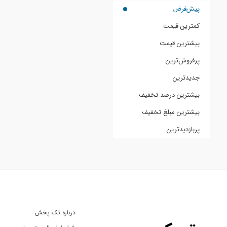
پیش‌فرض
کمترین قیمت
بیشترین قیمت
پرفروش‌ترین
جدیدترین
بیشترین درصد تخفیف
بیشترین مبلغ تخفیف
پربازدیدترین
درباره تک پخش