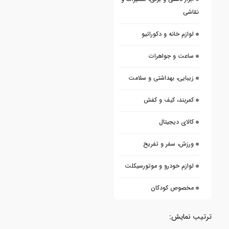
نقاشی
لوازم خانه و دکوراتیو
ساعت و جواهرات
زیبایی، بهداشتی و سلامت
کمربند، کیف و کفش
کالای دیجیتال
ورزش، سفر و تفریح
لوازم خودرو و موتورسیکلت
مخصوص کودکان
ترتیب نمایش: