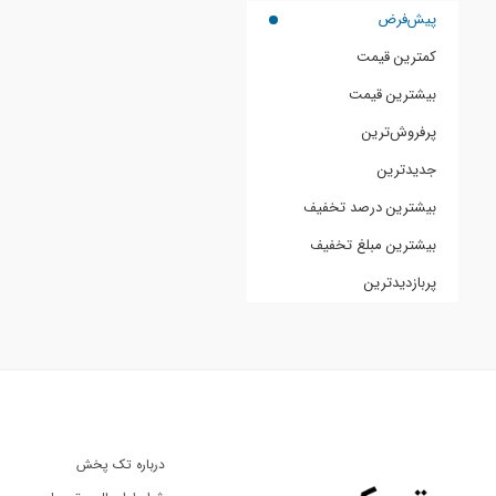
پیش‌فرض
کمترین قیمت
بیشترین قیمت
پرفروش‌ترین
جدیدترین
بیشترین درصد تخفیف
بیشترین مبلغ تخفیف
پربازدیدترین
درباره تک پخش