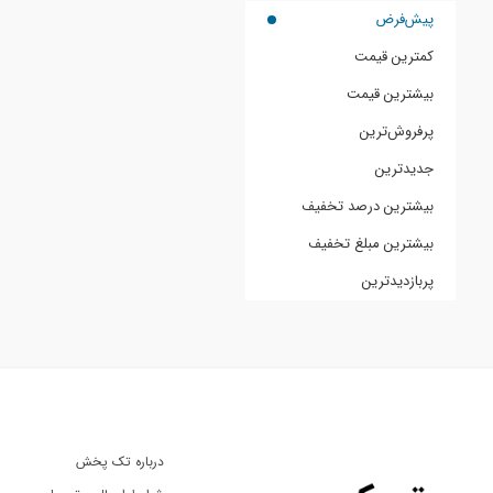
پیش‌فرض
کمترین قیمت
بیشترین قیمت
پرفروش‌ترین
جدیدترین
بیشترین درصد تخفیف
بیشترین مبلغ تخفیف
پربازدیدترین
درباره تک پخش