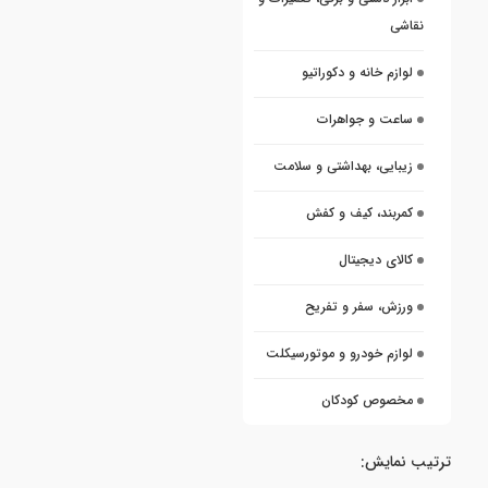
نقاشی
لوازم خانه و دکوراتیو
ساعت و جواهرات
زیبایی، بهداشتی و سلامت
کمربند، کیف و کفش
کالای دیجیتال
ورزش، سفر و تفریح
لوازم خودرو و موتورسیکلت
مخصوص کودکان
ترتیب نمایش: