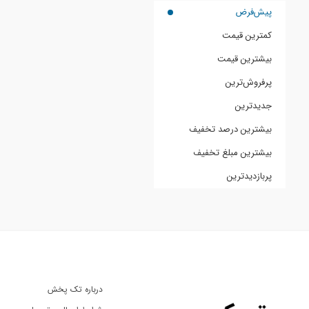
پیش‌فرض
کمترین قیمت
بیشترین قیمت
پرفروش‌ترین
جدیدترین
بیشترین درصد تخفیف
بیشترین مبلغ تخفیف
پربازدیدترین
درباره تک پخش