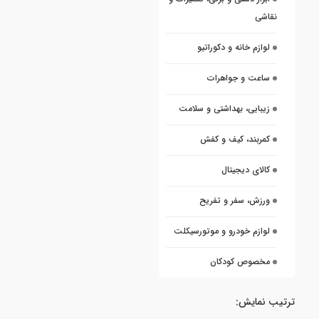
نقاشی
لوازم خانه و دکوراتیو
ساعت و جواهرات
زیبایی، بهداشتی و سلامت
کمربند، کیف و کفش
کالای دیجیتال
ورزش، سفر و تفریح
لوازم خودرو و موتورسیکلت
مخصوص کودکان
ترتیب نمایش: