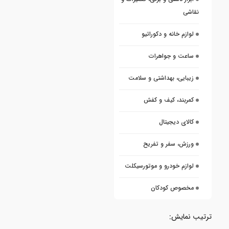
نقاشی
لوازم خانه و دکوراتیو
ساعت و جواهرات
زیبایی، بهداشتی و سلامت
کمربند، کیف و کفش
کالای دیجیتال
ورزش، سفر و تفریح
لوازم خودرو و موتورسیکلت
مخصوص کودکان
ترتیب نمایش: