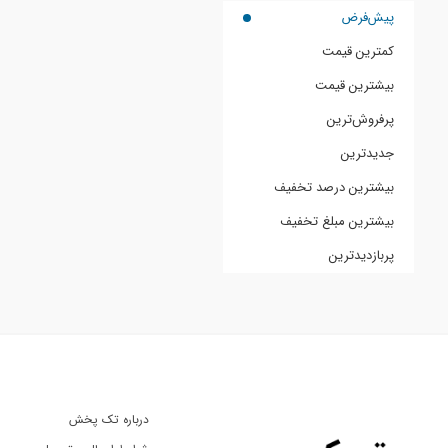
پیش‌فرض
کمترین قیمت
بیشترین قیمت
پرفروش‌ترین
جدیدترین
بیشترین درصد تخفیف
بیشترین مبلغ تخفیف
پربازدیدترین
درباره تک پخش