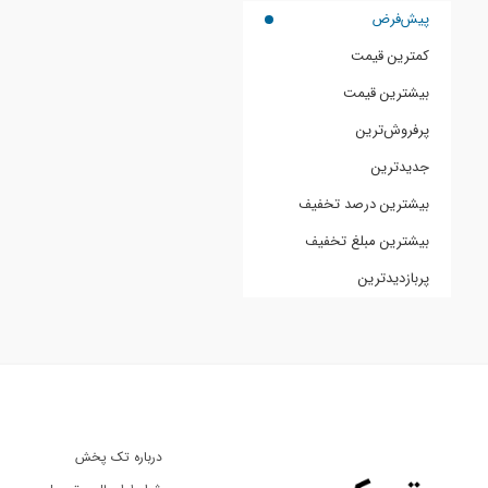
پیش‌فرض
کمترین قیمت
بیشترین قیمت
پرفروش‌ترین
جدیدترین
بیشترین درصد تخفیف
بیشترین مبلغ تخفیف
پربازدیدترین
درباره تک پخش