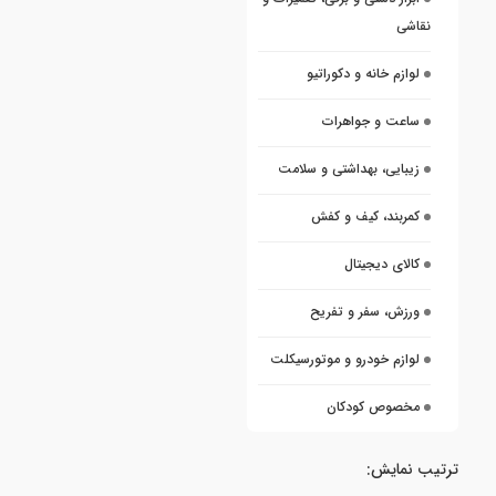
نقاشی
لوازم خانه و دکوراتیو
ساعت و جواهرات
زیبایی، بهداشتی و سلامت
کمربند، کیف و کفش
کالای دیجیتال
ورزش، سفر و تفریح
لوازم خودرو و موتورسیکلت
مخصوص کودکان
ترتیب نمایش: