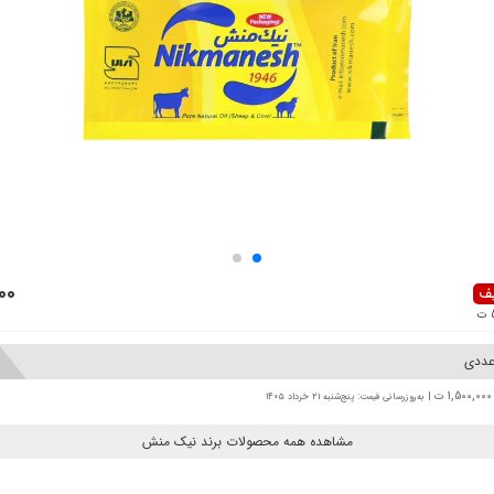
000
| به‌روزرسانی قیمت: پنج‌شنبه ۲۱ خرداد ۱۴۰۵
مشاهده همه محصولات برند نیک منش