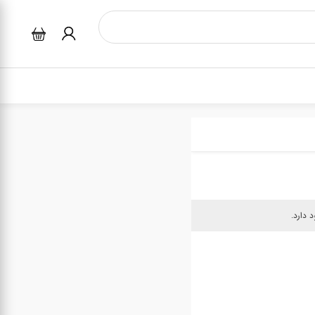
دارد.