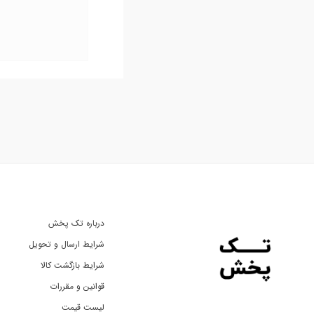
درباره تک پخش
شرایط ارسال و تحویل
شرایط بازگشت کالا
قوانین و مقررات
لیست قیمت