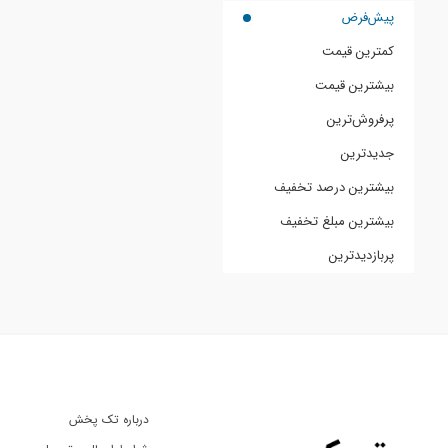
پیش‌فرض
کمترین قیمت
بیشترین قیمت
پرفروش‌ترین
جدیدترین
بیشترین درصد تخفیف
بیشترین مبلغ تخفیف
پربازدیدترین
درباره تک پخش