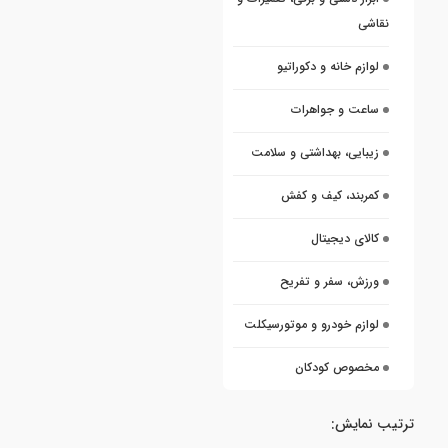
نقاشی
لوازم خانه و دکوراتیو
ساعت و جواهرات
زیبایی، بهداشتی و سلامت
کمربند، کیف و کفش
کالای دیجیتال
ورزش، سفر و تفریح
لوازم خودرو و موتورسیکلت
مخصوص کودکان
ترتیب نمایش: