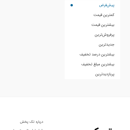
پیش‌فرض
کمترین قیمت
بیشترین قیمت
پرفروش‌ترین
جدیدترین
بیشترین درصد تخفیف
بیشترین مبلغ تخفیف
پربازدیدترین
درباره تک پخش