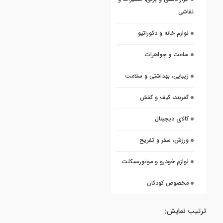
نقاشی
لوازم خانه و دکوراتیو
ساعت و جواهرات
زیبایی، بهداشتی و سلامت
کمربند، کیف و کفش
کالای دیجیتال
ورزش، سفر و تفریح
لوازم خودرو و موتورسیکلت
مخصوص کودکان
ترتیب نمایش: