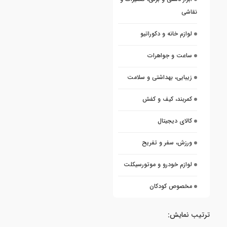
نقاشی
لوازم خانه و دکوراتیو
ساعت و جواهرات
زیبایی، بهداشتی و سلامت
کمربند، کیف و کفش
کالای دیجیتال
ورزش، سفر و تفریح
لوازم خودرو و موتورسیکلت
مخصوص کودکان
ترتیب نمایش: