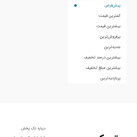
پیش‌فرض
کمترین قیمت
بیشترین قیمت
پرفروش‌ترین
جدیدترین
بیشترین درصد تخفیف
بیشترین مبلغ تخفیف
پربازدیدترین
درباره تک پخش