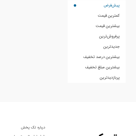
پیش‌فرض
کمترین قیمت
بیشترین قیمت
پرفروش‌ترین
جدیدترین
بیشترین درصد تخفیف
بیشترین مبلغ تخفیف
پربازدیدترین
درباره تک پخش