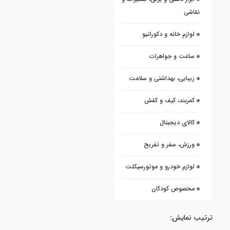
نقاشی
لوازم خانه و دکوراتیو
ساعت و جواهرات
زیبایی، بهداشتی و سلامت
کمربند، کیف و کفش
کالای دیجیتال
ورزش، سفر و تفریح
لوازم خودرو و موتورسیکلت
مخصوص کودکان
ترتیب نمایش: