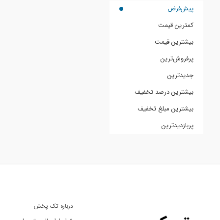
پیش‌فرض
کمترین قیمت
بیشترین قیمت
پرفروش‌ترین
جدیدترین
بیشترین درصد تخفیف
بیشترین مبلغ تخفیف
پربازدیدترین
درباره تک پخش