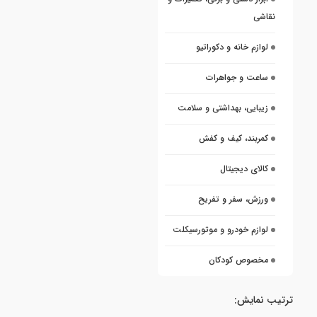
نقاشی
لوازم خانه و دکوراتیو
ساعت و جواهرات
زیبایی، بهداشتی و سلامت
کمربند، کیف و کفش
کالای دیجیتال
ورزش، سفر و تفریح
لوازم خودرو و موتورسیکلت
مخصوص کودکان
ترتیب نمایش: