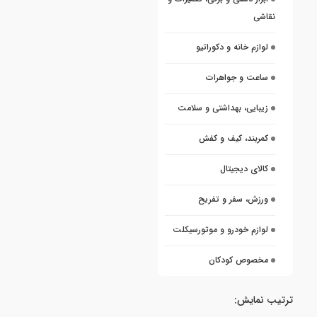
نقاشی
لوازم خانه و دکوراتیو
ساعت و جواهرات
زیبایی، بهداشتی و سلامت
کمربند، کیف و کفش
کالای دیجیتال
ورزش، سفر و تفریح
لوازم خودرو و موتورسیکلت
مخصوص کودکان
ترتیب نمایش: