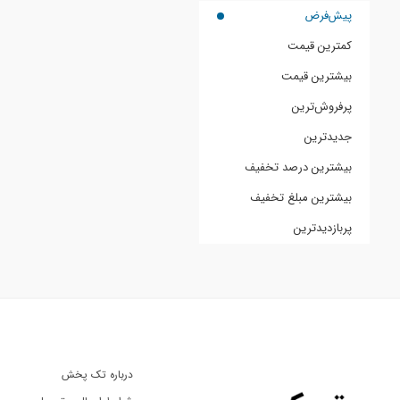
پیش‌فرض
کمترین قیمت
بیشترین قیمت
پرفروش‌ترین
جدیدترین
بیشترین درصد تخفیف
بیشترین مبلغ تخفیف
پربازدیدترین
درباره تک پخش