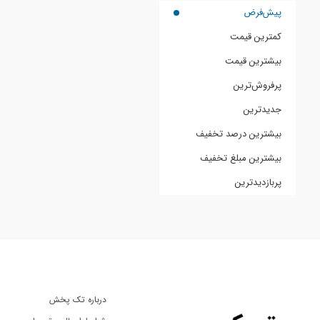
پیش‌فرض
کمترین قیمت
بیشترین قیمت
پرفروش‌ترین
جدیدترین
بیشترین درصد تخفیف
بیشترین مبلغ تخفیف
پربازدیدترین
درباره تک پخش