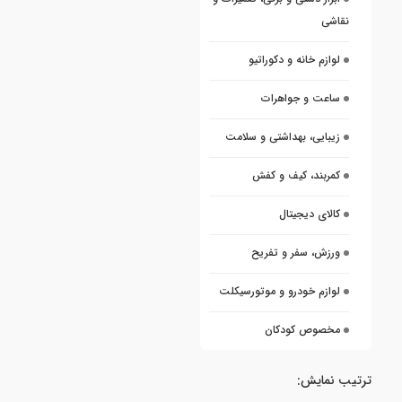
نقاشی
لوازم خانه و دکوراتیو
ساعت و جواهرات
زیبایی، بهداشتی و سلامت
کمربند، کیف و کفش
کالای دیجیتال
ورزش، سفر و تفریح
لوازم خودرو و موتورسیکلت
مخصوص کودکان
ترتیب نمایش: