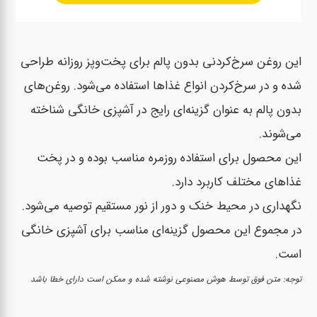
این روغن سرخ‌کردنی بدون پالم برای پخت‌وپز روزانه طراحی
شده و در سرخ‌کردن انواع غذاها استفاده می‌شود. روغن‌های
بدون پالم به عنوان گزینه‌ای رایج در آشپزی خانگی شناخته
می‌شوند.
این محصول برای استفاده روزمره مناسب بوده و در پخت
غذاهای مختلف کاربرد دارد.
نگهداری در محیط خنک و دور از نور مستقیم توصیه می‌شود.
در مجموع این محصول گزینه‌ای مناسب برای آشپزی خانگی
است.
توجه: متن فوق توسط هوش مصنوعی نوشته شده و ممکن است دارای خطا باشد