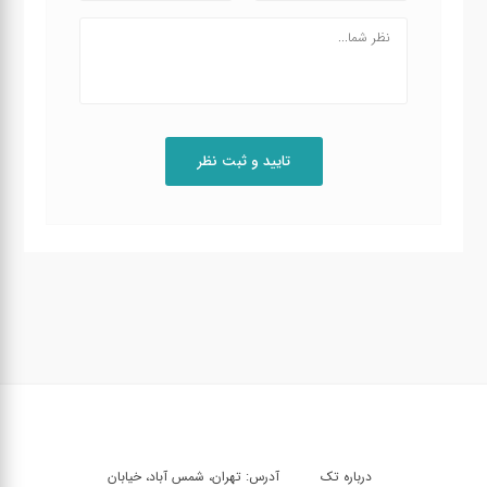
درباره تک
آدرس: تهران، شمس آباد، خیابان